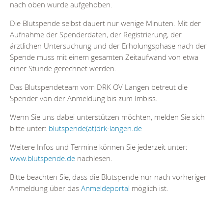
nach oben wurde aufgehoben.
Die Blutspende selbst dauert nur wenige Minuten. Mit der
Aufnahme der Spenderdaten, der Registrierung, der
ärztlichen Untersuchung und der Erholungsphase nach der
Spende muss mit einem gesamten Zeitaufwand von etwa
einer Stunde gerechnet werden.
Das Blutspendeteam vom DRK OV Langen betreut die
Spender von der Anmeldung bis zum Imbiss.
Wenn Sie uns dabei unterstützen möchten, melden Sie sich
bitte unter:
blutspende(at)drk-langen.de
Weitere Infos und Termine können Sie jederzeit unter:
www.blutspende.de
nachlesen.
Bitte beachten Sie, dass die Blutspende nur nach vorheriger
Anmeldung über das
Anmeldeportal
möglich ist.