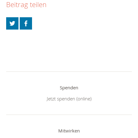
Beitrag teilen
Spenden
Jetzt spenden (online)
Mitwirken