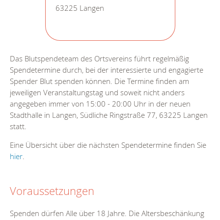
63225 Langen
Das Blutspendeteam des Ortsvereins führt regelmäßig
Spendetermine durch, bei der interessierte und engagierte
Spender Blut spenden können. Die Termine finden am
jeweiligen Veranstaltungstag und soweit nicht anders
angegeben immer von 15:00 - 20:00 Uhr in der neuen
Stadthalle in Langen, Südliche Ringstraße 77, 63225 Langen
statt.
Eine Übersicht über die nächsten Spendetermine finden Sie
hier
.
Voraussetzungen
Spenden dürfen Alle über 18 Jahre. Die Altersbeschänkung