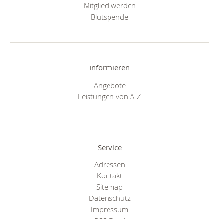
Mitglied werden
Blutspende
Informieren
Angebote
Leistungen von A-Z
Service
Adressen
Kontakt
Sitemap
Datenschutz
Impressum