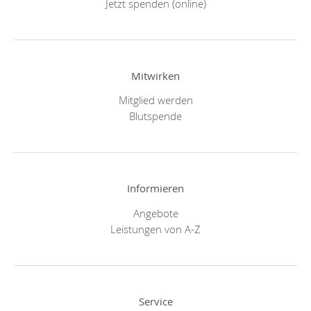
Jetzt spenden (online)
Mitwirken
Mitglied werden
Blutspende
Informieren
Angebote
Leistungen von A-Z
Service