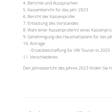
4. Berichte und Aussprachen
5. Kassenbericht für das Jahr 2023
6. Bericht der Kassenprüfer
7. Entlastung des Vorstandes
8. Wahl einer Kassenprüferin/ eines Kassenpr
9. Genehmigung des Haushaltsplans für das J
10. Anträge
- Ersatzbeschaffung für VW Touran in 2025
11. Verschiedenes
Den Jahresbericht des Jahres 2023 finden Sie
h