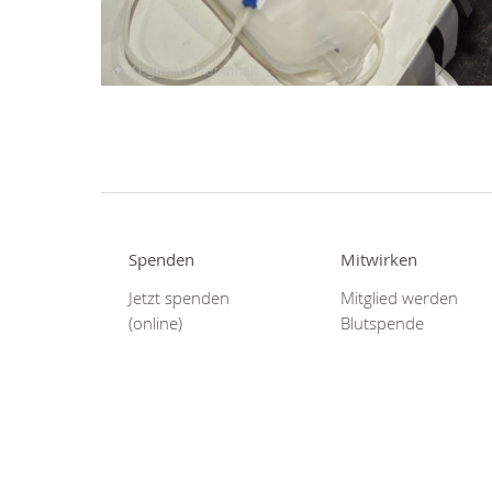
Spenden
Mitwirken
Jetzt spenden
Mitglied werden
(online)
Blutspende