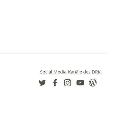
Social Media-Kanäle des DRK