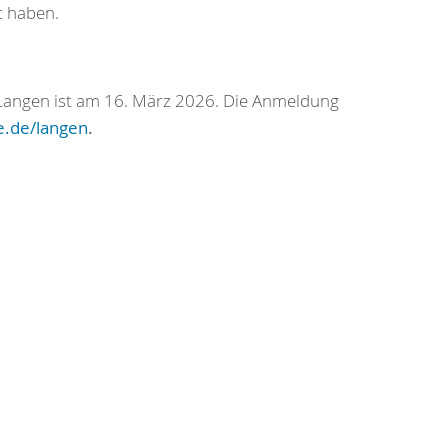
 haben.
Langen ist am 16. März 2026. Die Anmeldung
.de/langen
.